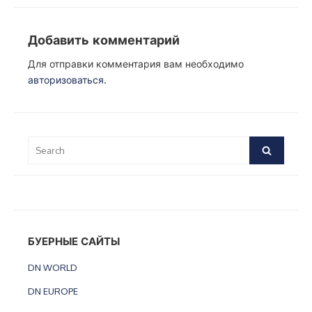
Добавить комментарий
Для отправки комментария вам необходимо
авторизоваться
.
Search
Search
for:
БУЕРНЫЕ САЙТЫ
DN WORLD
DN EUROPE