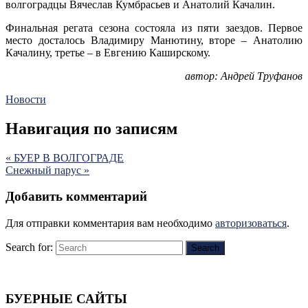
волгоградцы Вячеслав Кумбрасьев и Анатолий Качалин.
Финальная регата сезона состояла из пяти заездов. Первое
место досталось Владимиру Манютину, вторе – Анатолию
Качалину, третье – в Евгению Каширскому.
автор: Андрей Труфанов
Новости
Навигация по записям
«
БУЕР В ВОЛГОГРАДЕ
Снежный парус
»
Добавить комментарий
Для отправки комментария вам необходимо
авторизоваться
.
Search for:
Search
БУЕРНЫЕ САЙТЫ